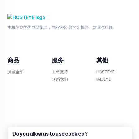
主机信息的优质聚集地，由EYER引领的新概念、新潮流社群。
商品
服务
其他
浏览全部
工单支持
HOSTEYE
联系我们
IMGEYE
Do you allow us to use cookies ?