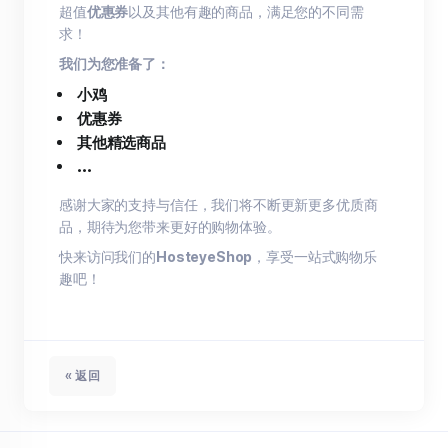
超值
优惠券
以及其他有趣的商品，满足您的不同需
求！
我们为您准备了：
小鸡
优惠券
其他精选商品
...
感谢大家的支持与信任，我们将不断更新更多优质商
品，期待为您带来更好的购物体验。
快来访问我们的
HosteyeShop
，享受一站式购物乐
趣吧！
« 返回