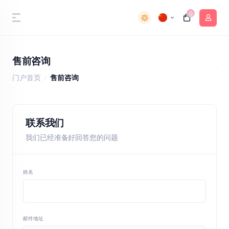
0
售前咨询
门户首页
售前咨询
联系我们
我们已经准备好回答您的问题
姓名
邮件地址