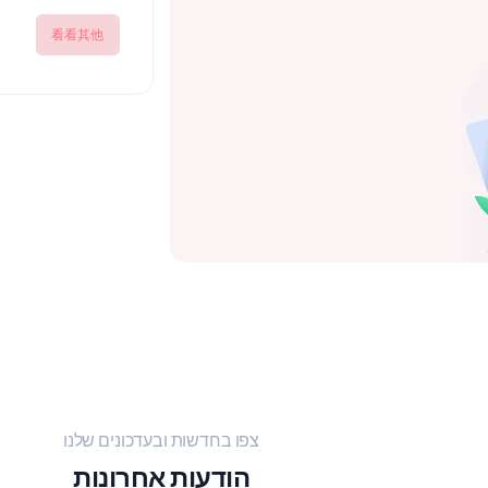
看看其他
צפו בחדשות ובעדכונים שלנו
הודעות אחרונות