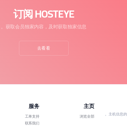
订阅 HOSTEYE
获取会员独家内容，及时获取独家信息。
去看看
服务
主页
主机信息的
工单支持
浏览全部
联系我们