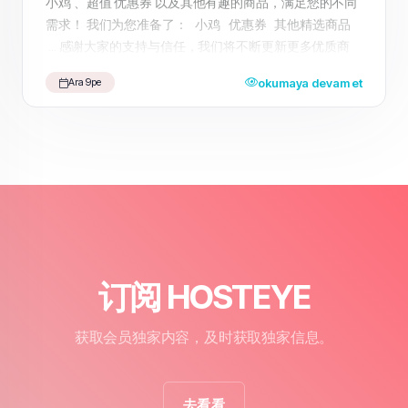
小鸡 、超值 优惠券 以及其他有趣的商品，满足您的不同
需求！ 我们为您准备了： 小鸡 优惠券 其他精选商品
... 感谢大家的支持与信任，我们将不断更新更多优质商
品，期待为您带来更好的购物体验。 快来访问我们的
okumaya devam et
Ara 9pe
HosteyeShop ，享受一站式购物乐趣吧！
订阅 HOSTEYE
获取会员独家内容，及时获取独家信息。
去看看