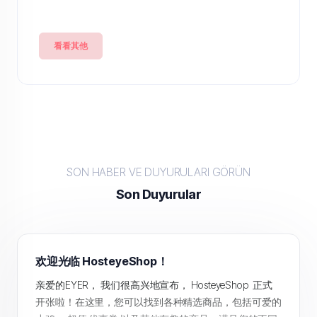
看看其他
SON HABER VE DUYURULARI GÖRÜN
Son Duyurular
欢迎光临 HosteyeShop！
亲爱的EYER， 我们很高兴地宣布， HosteyeShop 正式
开张啦！在这里，您可以找到各种精选商品，包括可爱的