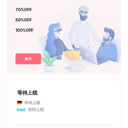
70%OFF
50%OFF
100%OFF
购买
等待上线
等待上线
等待上线