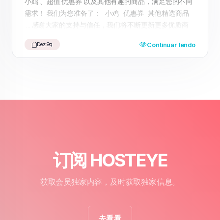
小鸡 、超值 优惠券 以及其他有趣的商品，满足您的不同
需求！ 我们为您准备了： 小鸡 优惠券 其他精选商品
... 感谢大家的支持与信任，我们将不断更新更多优质商
品，期待为您带来更好的购物体验。 快来访问我们的
Continuar lendo
Dez 9q
HosteyeShop ，享受一站式购物乐趣吧！
订阅 HOSTEYE
获取会员独家内容，及时获取独家信息。
去看看