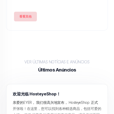
看看其他
VER ÚLTIMAS NOTÍCIAS E ANÚNCIOS
Últimos Anúncios
欢迎光临 HosteyeShop！
亲爱的EYER， 我们很高兴地宣布， HosteyeShop 正式
开张啦！在这里，您可以找到各种精选商品，包括可爱的