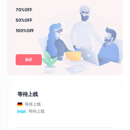
70%OFF
50%OFF
100%OFF
购买
等待上线
等待上线
等待上线