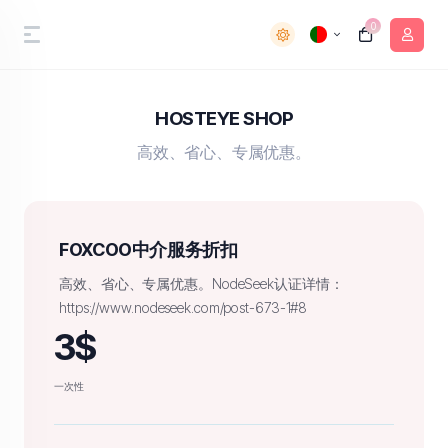
0
HOSTEYE SHOP
高效、省心、专属优惠。
FOXCOO中介服务折扣
高效、省心、专属优惠。NodeSeek认证详情：
https://www.nodeseek.com/post-673-1#8
3$
一次性