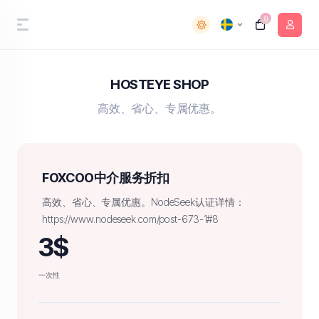
0
HOSTEYE SHOP
高效、省心、专属优惠。
FOXCOO中介服务折扣
高效、省心、专属优惠。NodeSeek认证详情：
https://www.nodeseek.com/post-673-1#8
3$
一次性