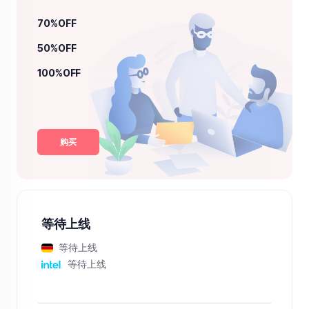
70%OFF
50%OFF
100%OFF
购买
等待上线
等待上线
等待上线