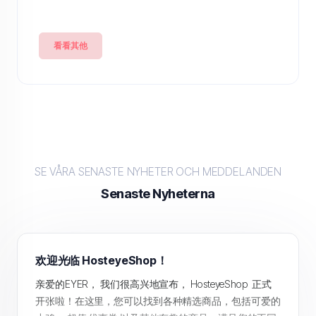
看看其他
SE VÅRA SENASTE NYHETER OCH MEDDELANDEN
Senaste Nyheterna
欢迎光临 HosteyeShop！
亲爱的EYER， 我们很高兴地宣布， HosteyeShop 正式
开张啦！在这里，您可以找到各种精选商品，包括可爱的