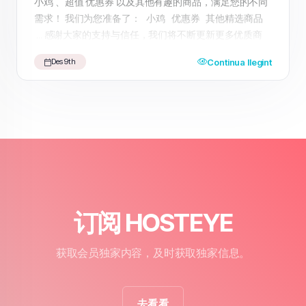
小鸡 、超值 优惠券 以及其他有趣的商品，满足您的不同
需求！ 我们为您准备了： 小鸡 优惠券 其他精选商品
... 感谢大家的支持与信任，我们将不断更新更多优质商
品，期待为您带来更好的购物体验。 快来访问我们的
Continua llegint
Des 9th
HosteyeShop ，享受一站式购物乐趣吧！
订阅 HOSTEYE
获取会员独家内容，及时获取独家信息。
去看看