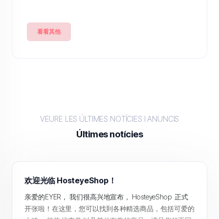
看看其他
VEURE LES ÚLTIMES NOTÍCIES I ANUNCIS
Últimes notícies
欢迎光临 HosteyeShop！
亲爱的EYER， 我们很高兴地宣布， HosteyeShop 正式
开张啦！在这里，您可以找到各种精选商品，包括可爱的