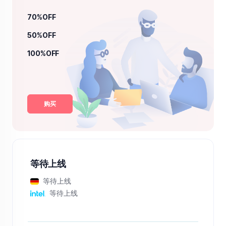
70%OFF
50%OFF
100%OFF
购买
等待上线
等待上线
等待上线