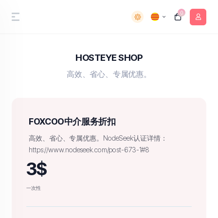
0
HOSTEYE SHOP
高效、省心、专属优惠。
FOXCOO中介服务折扣
高效、省心、专属优惠。NodeSeek认证详情：
https://www.nodeseek.com/post-673-1#8
3$
一次性