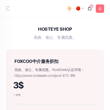
0
HOSTEYE SHOP
高效、省心、专属优惠。
FOXCOO中介服务折扣
高效、省心、专属优惠。NodeSeek认证详情：
https://www.nodeseek.com/post-673-1#8
3$
一次性