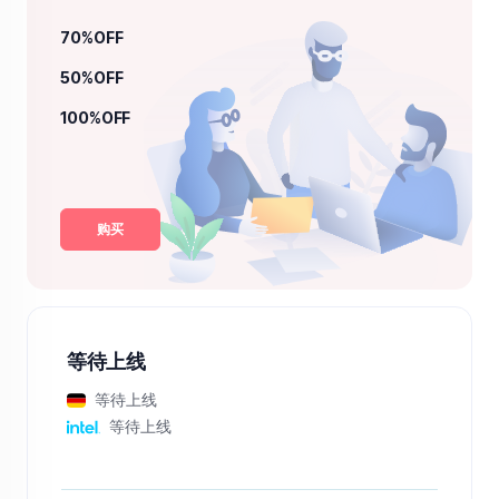
70%OFF
50%OFF
100%OFF
购买
等待上线
等待上线
等待上线