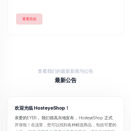
看看其他
查看我们的最新新闻与公告
最新公告
欢迎光临 HosteyeShop！
亲爱的EYER， 我们很高兴地宣布， HosteyeShop 正式
开张啦！在这里，您可以找到各种精选商品，包括可爱的