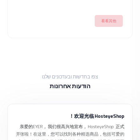
看看其他
צפו בחדשות ובעדכונים שלנו
הודעות אחרונות
欢迎光临 HosteyeShop！
亲爱的EYER， 我们很高兴地宣布， HosteyeShop 正式
开张啦！在这里，您可以找到各种精选商品，包括可爱的