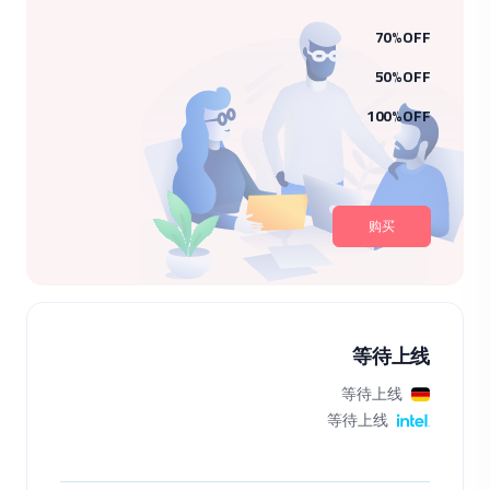
70%OFF
50%OFF
100%OFF
购买
等待上线
等待上线
等待上线