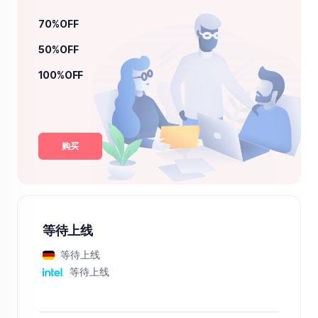
70%OFF
50%OFF
100%OFF
购买
等待上线
等待上线
等待上线