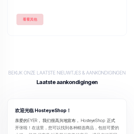
看看其他
BEKIJK ONZE LAATSTE NIEUWTJES & AANKONDIGINGEN
Laatste aankondigingen
欢迎光临 HosteyeShop！
亲爱的EYER， 我们很高兴地宣布， HosteyeShop 正式
开张啦！在这里，您可以找到各种精选商品，包括可爱的