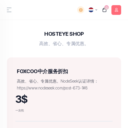
0
HOSTEYE SHOP
高效、省心、专属优惠。
FOXCOO中介服务折扣
高效、省心、专属优惠。NodeSeek认证详情：
https://www.nodeseek.com/post-673-1#8
3$
一次性