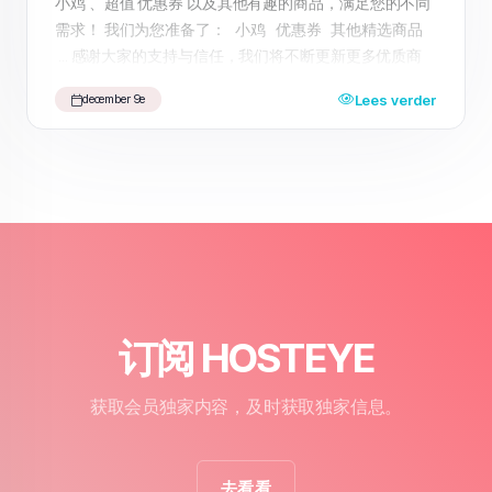
小鸡 、超值 优惠券 以及其他有趣的商品，满足您的不同
需求！ 我们为您准备了： 小鸡 优惠券 其他精选商品
... 感谢大家的支持与信任，我们将不断更新更多优质商
品，期待为您带来更好的购物体验。 快来访问我们的
Lees verder
december 9e
HosteyeShop ，享受一站式购物乐趣吧！
订阅 HOSTEYE
获取会员独家内容，及时获取独家信息。
去看看