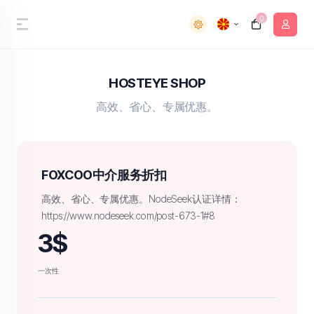
0
HOSTEYE SHOP
高效、省心、专属优惠。
FOXCOO中介服务折扣
高效、省心、专属优惠。NodeSeek认证详情：
https://www.nodeseek.com/post-673-1#8
3$
一次性