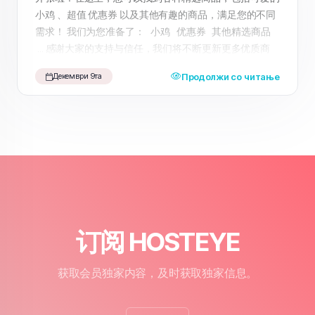
小鸡 、超值 优惠券 以及其他有趣的商品，满足您的不同
需求！ 我们为您准备了： 小鸡 优惠券 其他精选商品
... 感谢大家的支持与信任，我们将不断更新更多优质商
品，期待为您带来更好的购物体验。 快来访问我们的
Продолжи со читање
Декември 9та
HosteyeShop ，享受一站式购物乐趣吧！
订阅 HOSTEYE
获取会员独家内容，及时获取独家信息。