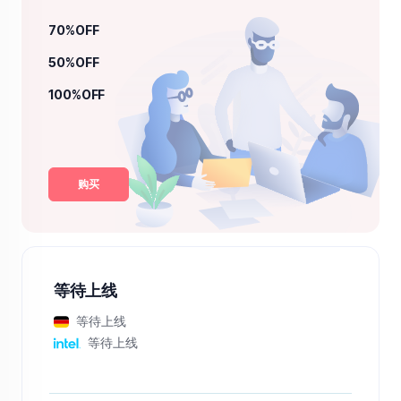
70%OFF
50%OFF
100%OFF
购买
等待上线
等待上线
等待上线