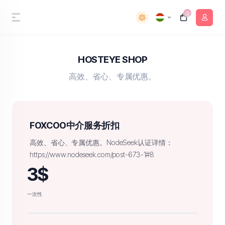
0
HOSTEYE SHOP
高效、省心、专属优惠。
FOXCOO中介服务折扣
高效、省心、专属优惠。NodeSeek认证详情：
https://www.nodeseek.com/post-673-1#8
3$
一次性