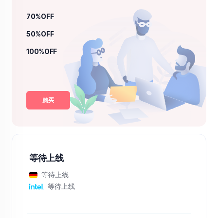
70%OFF
50%OFF
100%OFF
购买
等待上线
等待上线
等待上线