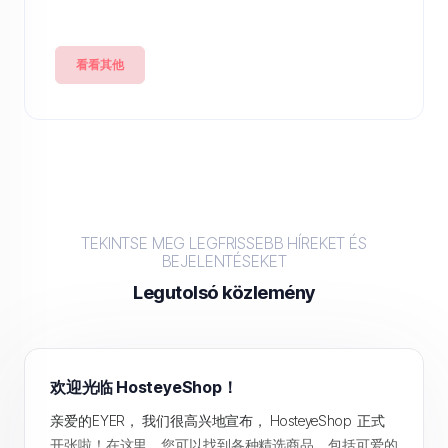
看看其他
TEKINTSE MEG LEGFRISSEBB HÍREKET ÉS
BEJELENTÉSEKET
Legutolsó közlemény
欢迎光临 HosteyeShop！
亲爱的EYER， 我们很高兴地宣布， HosteyeShop 正式
开张啦！在这里，您可以找到各种精选商品，包括可爱的