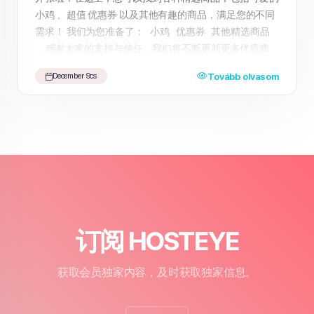
小鸡 、超值 优惠券 以及其他有趣的商品，满足您的不同
需求！ 我们为您准备了： 小鸡 优惠券 其他精选商品
... 感谢大家的支持与信任，我们将不断更新更多优质商
品，期待为您带来更好的购物体验。 快来访问我们的
Tovább olvasom
December 9cs
HosteyeShop ，享受一站式购物乐趣吧！
订阅 HOSTEYE
获取会员独家内容，及时获取独家信息。